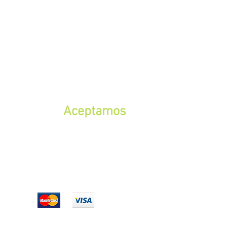
Aceptamos