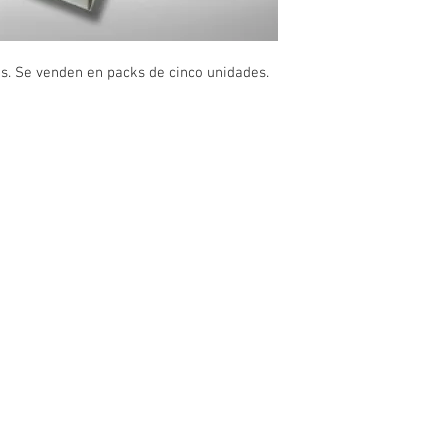
s. Se venden en packs de cinco unidades.